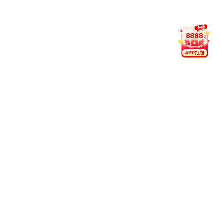
that football brings to fans worldwide.
上一篇：
温格赞中国青训体系建设：设施完善…
下一篇：
菲戈谈皇马内讧问题并强调国家德
相关推荐文章