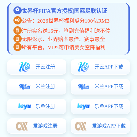
手机App
网页版
梦幻开局库尼亚闪电两球助曼联领
先利物浦1比0
2026-06-20 02:56
37 次阅读
首页
/
体育资讯
在一场备受瞩目的比赛中，曼联的库尼亚凭借闪电般