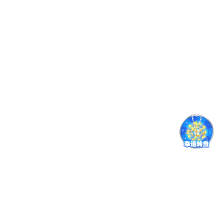
这种双向交流不仅能提升本土教练水平，还能促进文
化融合，让青年学员接受更加多元化和国际化的教
育。在这样的环境下，他们将更加自信地面对未来挑
战，为国家队输送更多优秀人才。
4、全面管理模式保障发展
A良好的管理制度对于青训体系来说同样至关重要，
它直接关系到人才培养质量和可持续发展。目前，中
国一些俱乐部正在尝试建立规范化、系统化的人才选
拔及管理机制，以确保每位球队成员都能得到公平、
公正的发展机会。这一举措也得到了温格等业内专家
的一致认可。
通过建立标准化流程，各个年龄段球队都可以依据统
一标准进行评估，从而确保选拔出最具潜力的人才。